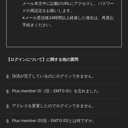
メール本文中に記載のURLにアクセスし、パスワー
ドの再設定をお願いします。
※メール受信後24時間以上経過した場合は、再度お
手続きください。
【ログインについて】に関する他の質問
Q.
決済が完了しているのにログインできません。
Q.
Plus member ID（旧：EMTG ID）を忘れました。
Q.
アドレスを変更したのでログインできません。
Q.
Plus member ID(旧：EMTG ID)とは何ですか。