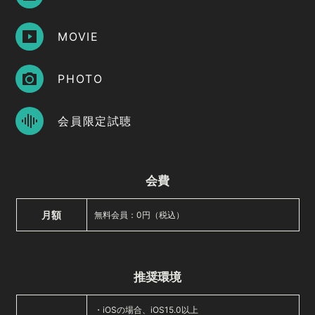
MOVIE
PHOTO
会員限定試聴
会費
月額
無料会員：0円（税込）
推奨環境
・iOSの場合、iOS15.0以上